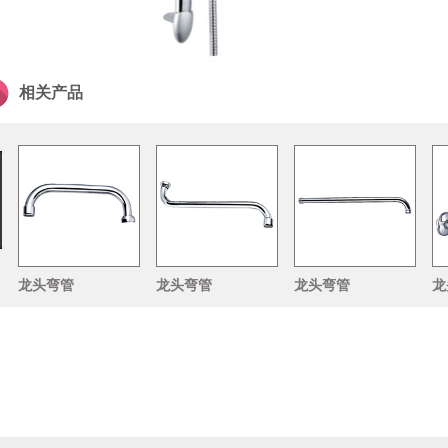
相关产品
龙头弯管
龙头弯管
龙头弯管
龙