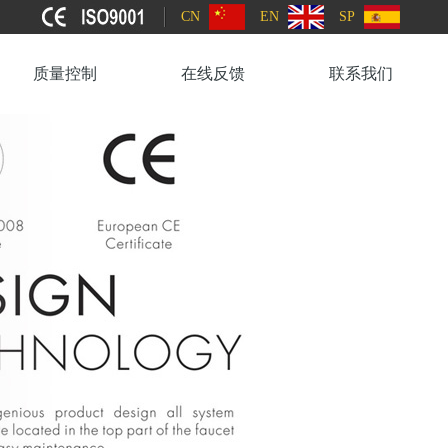
CN
EN
SP
质量控制
在线反馈
联系我们