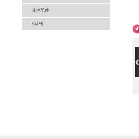
其他配件
S系列