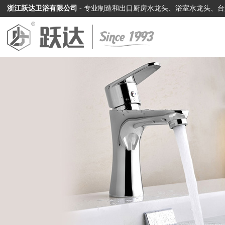
浙江跃达卫浴有限公司
- 专业制造和出口厨房水龙头、浴室水龙头、